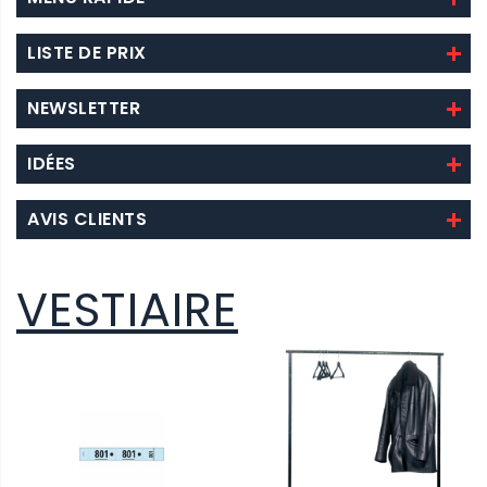
LISTE DE PRIX
NEWSLETTER
IDÉES
AVIS CLIENTS
VESTIAIRE