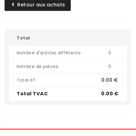
Retour aux achats
Total
Nombre d'articles différents:
0
Nombre de pièces:
0
0.00 €
Total HT
Total TVAC
0.00 €