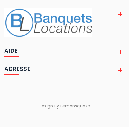
AIDE
ADRESSE
Design By
Lemonsquash