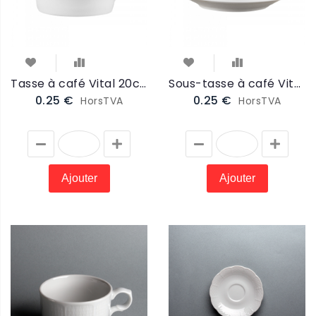
Tasse à café Vital 20cl (VITALTAS)
Sous-tasse à café Vital 15cm (VITALSTAS)
0.25 €
0.25 €
HorsTVA
HorsTVA
Ajouter
Ajouter