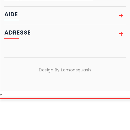
AIDE
ADRESSE
Design By
Lemonsquash