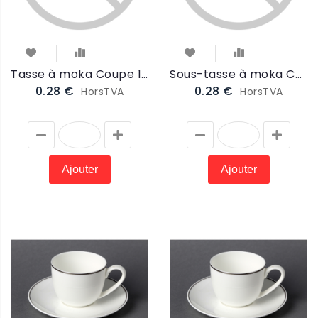
Tasse à moka Coupe 10cl (COTAMO)
Sous-tasse à moka Coupe 11cm (COSTAMO)
0.28 €
0.28 €
HorsTVA
HorsTVA
Ajouter
Ajouter