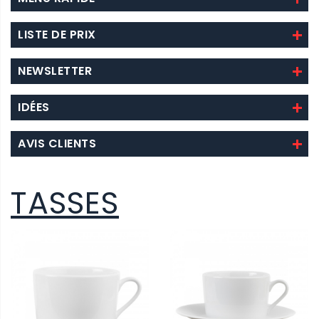
LISTE DE PRIX
NEWSLETTER
IDÉES
AVIS CLIENTS
TASSES