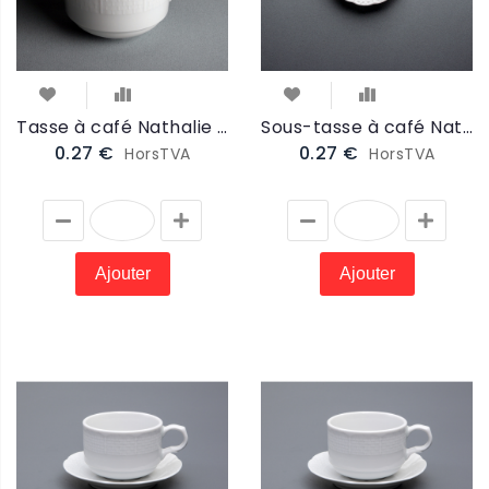
Tasse à café Nathalie 18cl (NTAS)
Sous-tasse à café Nathalie 13cm (NSTAS)
0.27 €
0.27 €
HorsTVA
HorsTVA
Ajouter
Ajouter