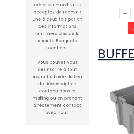
adresse e-mail, vous
acceptez de recevoir
une à deux fois par an
des informations
commerciales de la
société Banquets
Locations.
BUFF
Vous pouvez vous
désinscrire à tout
instant à l'aide du lien
de désinscription
contenu dans le
mailing ou en prenant
directement contact
avec nous.