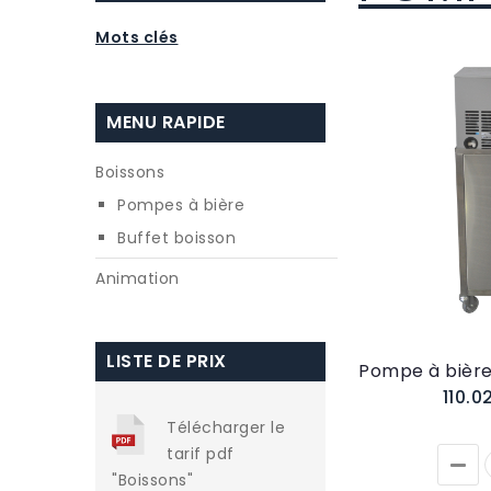
Mots clés
MENU RAPIDE
Boissons
Pompes à bière
Buffet boisson
Animation
LISTE DE PRIX
110.
Télécharger le
tarif pdf
"Boissons"