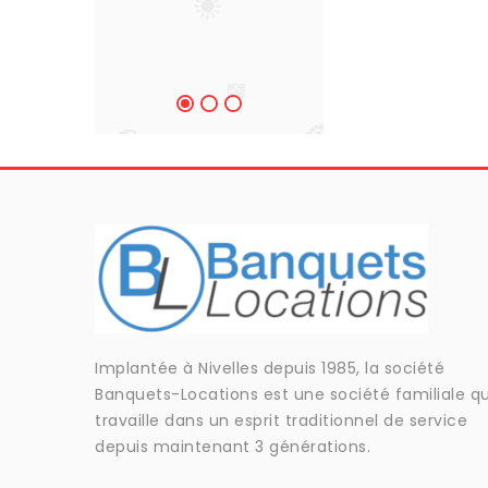
- Cédric G -
Implantée à Nivelles depuis 1985, la société
Banquets-Locations est une société familiale qu
travaille dans un esprit traditionnel de service
depuis maintenant 3 générations.