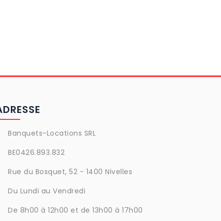
ADRESSE
Banquets-Locations SRL
BE0426.893.832
Rue du Bosquet, 52 - 1400 Nivelles
Du Lundi au Vendredi
De 8h00 à 12h00 et de 13h00 à 17h00