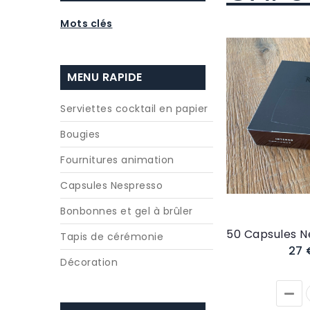
Mots clés
MENU RAPIDE
Serviettes cocktail en papier
Bougies
Fournitures animation
Capsules Nespresso
Bonbonnes et gel à brûler
Tapis de cérémonie
27
Décoration