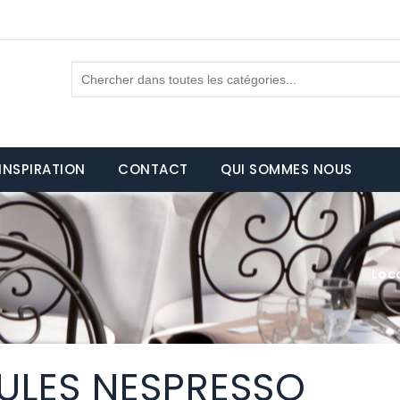
INSPIRATION
CONTACT
QUI SOMMES NOUS
Loc
ULES NESPRESSO