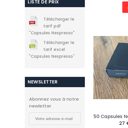
LISTE DE PRIX
Télécharger le
tarif pdf
"Capsules Nespresso"
Télécharger le
tarif excel
"Capsules Nespresso"
NEWSLETTER
Abonnez vous à notre
newletter
27