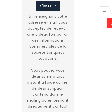
s'inscrire
En renseignant votre
adresse e-mail, vous
acceptez de recevoir
une à deux fois par an
des informations
commerciales de la
société Banquets
Locations.
Vous pouvez vous
désinscrire à tout
instant à l'aide du lien
de désinscription
contenu dans le
mailing ou en prenant
directement contact