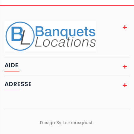
AIDE
ADRESSE
Design By
Lemonsquash