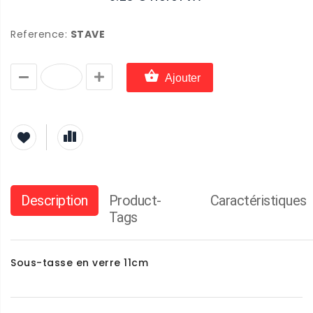
Reference:
STAVE
Ajouter
Description
Product-
Caractéristiques
Tags
Sous-tasse en verre 11cm