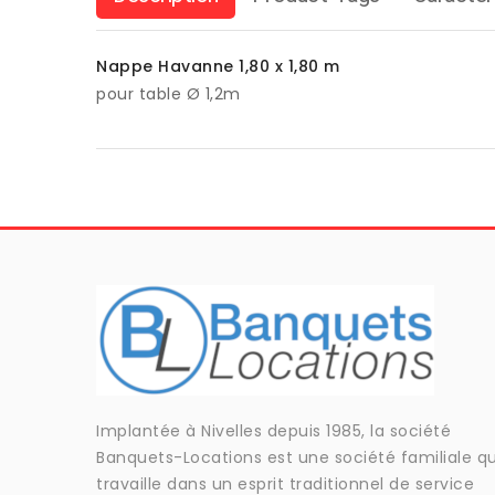
Nappe Havanne 1,80 x 1,80 m
pour table Ø 1,2m
Implantée à Nivelles depuis 1985, la société
Banquets-Locations est une société familiale qu
travaille dans un esprit traditionnel de service