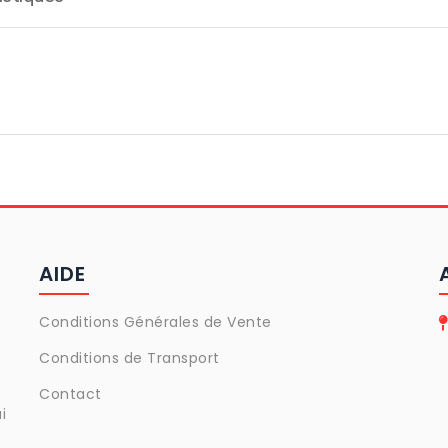
AIDE
Conditions Générales de Vente
Conditions de Transport
Contact
i