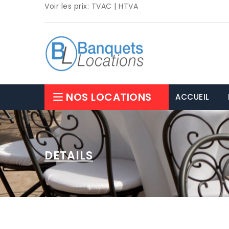
Voir les prix:
TVAC
|
HTVA
NOS LOCATIONS
ACCUEIL
DETAILS