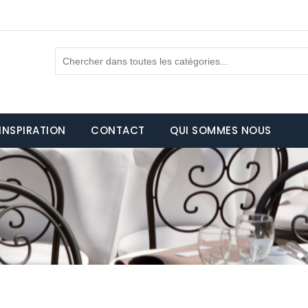
INSPIRATION
CONTACT
QUI SOMMES NOUS