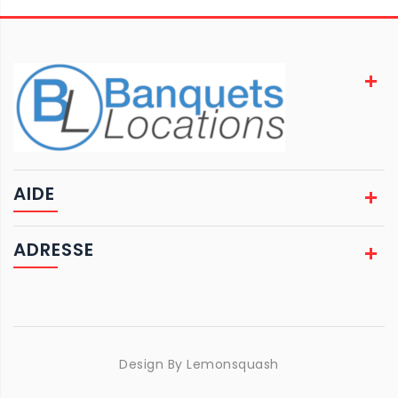
AIDE
ADRESSE
Design By
Lemonsquash