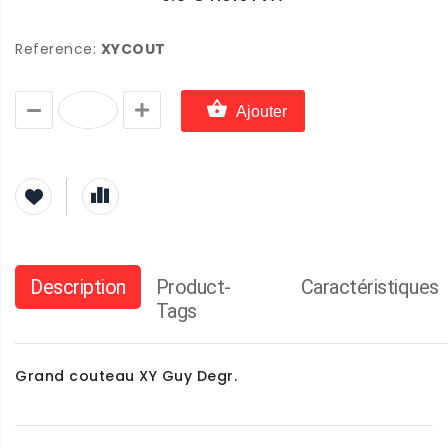
Reference:
XYCOUT
Ajouter
Description
Product-
Caractéristiques
Tags
Grand couteau XY Guy Degr.