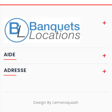
AIDE
ADRESSE
Design By
Lemonsquash