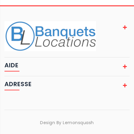
AIDE
ADRESSE
Design By
Lemonsquash