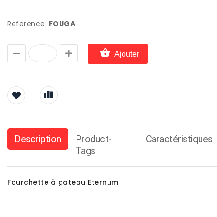
Reference:
FOUGA
Ajouter
Description
Product-
Caractéristiques
Tags
Fourchette à gateau Eternum