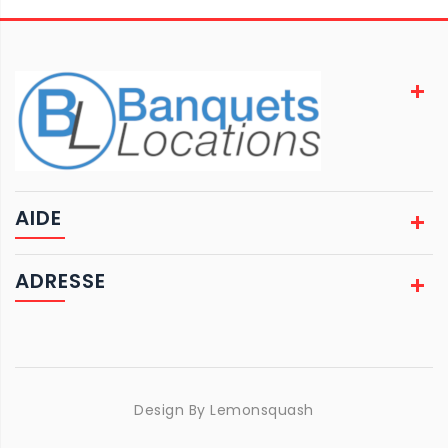
AIDE
ADRESSE
Design By
Lemonsquash