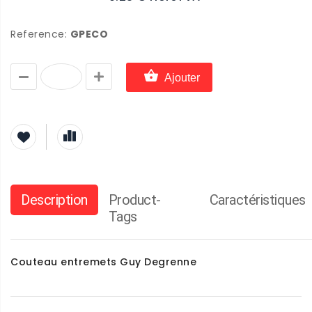
Reference:
GPECO
Ajouter
Description
Product-
Caractéristiques
Tags
Couteau entremets Guy Degrenne