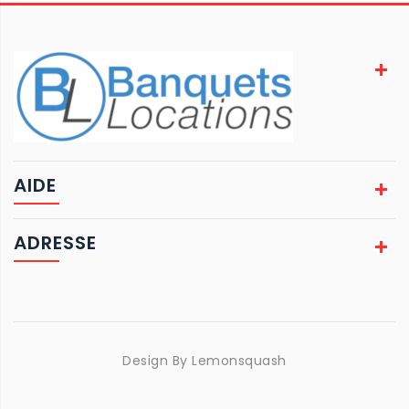
AIDE
ADRESSE
Design By
Lemonsquash