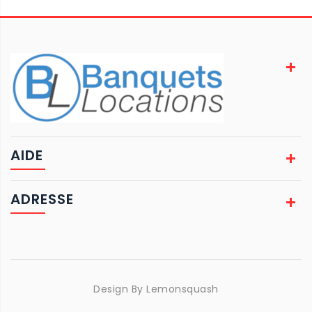
AIDE
ADRESSE
Design By
Lemonsquash