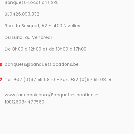
Banquets-Locations SRL
BE0426.893.832
Rue du Bosquet, 52 - 1400 Nivelles
Du Lundi au Vendredi
De 8h00 à 12h00 et de 13h00 à 17h00
banquets@banquetslocations.be
Tel: +32 (0)67 55 08 10 - Fax: +32 (0)67 55 08 18
www.facebook.com/Banquets-Locations-
108126084477560