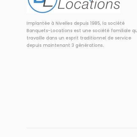
Implantée à Nivelles depuis 1985, la société
Banquets-Locations est une société familiale qu
travaille dans un esprit traditionnel de service
depuis maintenant 3 générations.