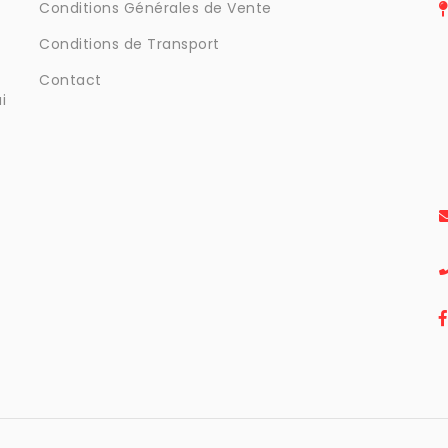
Conditions Générales de Vente
Conditions de Transport
Contact
i