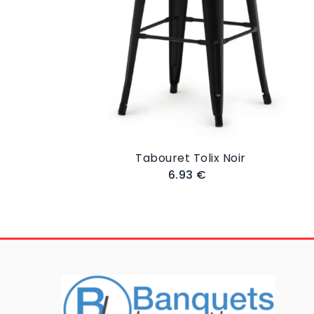
Tabouret Tolix Noir
6.93 €