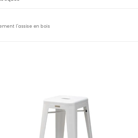
ement l'assise en bois