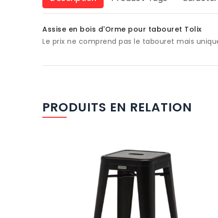
Assise en bois d'Orme pour tabouret Tolix
Le prix ne comprend pas le tabouret mais uniqu
PRODUITS EN RELATION