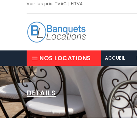
Voir les prix:
TVAC
|
HTVA
NOS LOCATIONS
ACCUEIL
DETAILS