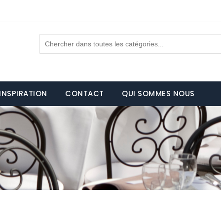
INSPIRATION
CONTACT
QUI SOMMES NOUS