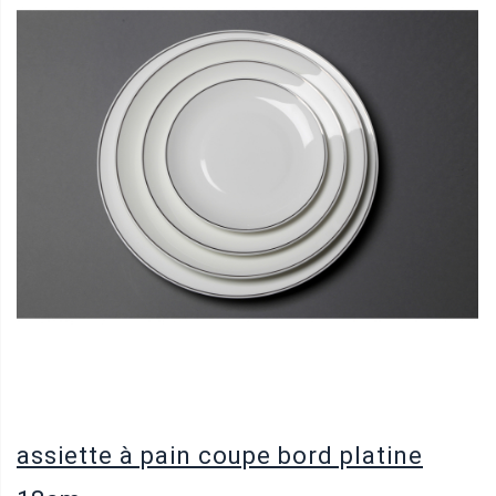
assiette à pain coupe bord platine