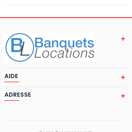
AIDE
ADRESSE